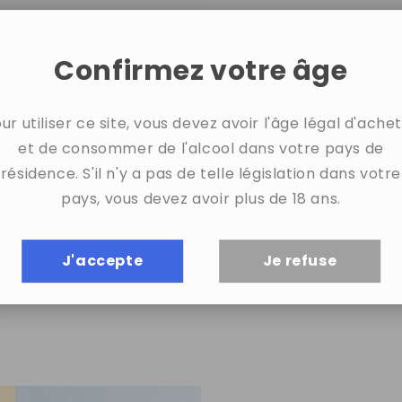
Confirmez votre âge
ur utiliser ce site, vous devez avoir l'âge légal d'ache
et de consommer de l'alcool dans votre pays de
résidence. S'il n'y a pas de telle législation dans votre
pays, vous devez avoir plus de 18 ans.
J'accepte
Je refuse