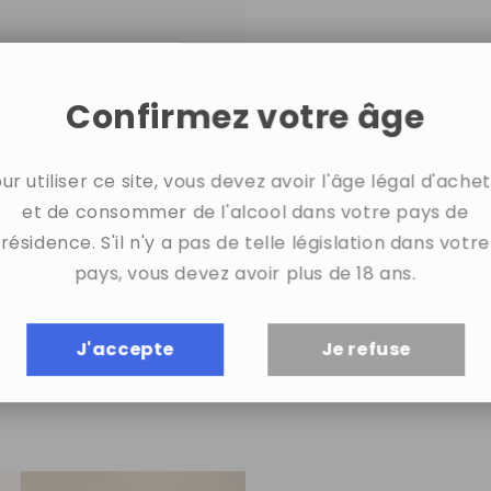
Confirmez votre âge
ur utiliser ce site, vous devez avoir l'âge légal d'ache
et de consommer de l'alcool dans votre pays de
résidence. S'il n'y a pas de telle législation dans votre
pays, vous devez avoir plus de 18 ans.
J'accepte
Je refuse